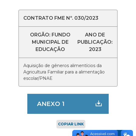
CONTRATO FME Nº. 030/2023
ORGÃO: FUNDO
ANO DE
MUNICIPAL DE
PUBLICAÇÃO:
EDUCAÇÃO
2023
Aquisição de gêneros alimentícios da
Agricultura Familiar para a alimentação
escolar/PNAE
ANEXO 1
COPIAR LINK