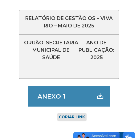
RELATÓRIO DE GESTÃO OS – VIVA
RIO – MAIO DE 2025
ORGÃO: SECRETARIA
ANO DE
MUNICIPAL DE
PUBLICAÇÃO:
SAÚDE
2025
ANEXO 1
COPIAR LINK