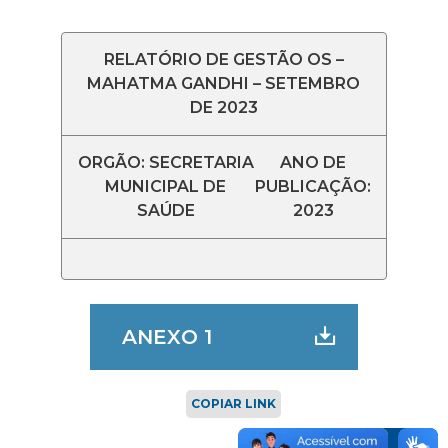
RELATÓRIO DE GESTÃO OS –
MAHATMA GANDHI – SETEMBRO
DE 2023
ORGÃO: SECRETARIA
ANO DE
MUNICIPAL DE
PUBLICAÇÃO:
SAÚDE
2023
ANEXO 1
COPIAR LINK