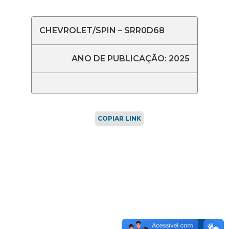
CHEVROLET/SPIN – SRR0D68
ANO DE PUBLICAÇÃO: 2025
COPIAR LINK