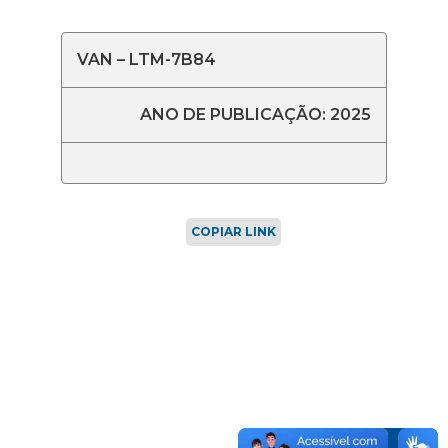
VAN – LTM-7B84
ANO DE PUBLICAÇÃO: 2025
COPIAR LINK