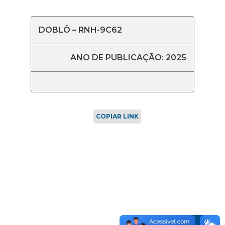
DOBLÔ – RNH-9C62
ANO DE PUBLICAÇÃO: 2025
COPIAR LINK