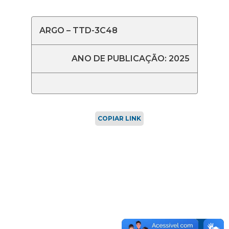
ARGO – TTD-3C48
ANO DE PUBLICAÇÃO: 2025
COPIAR LINK