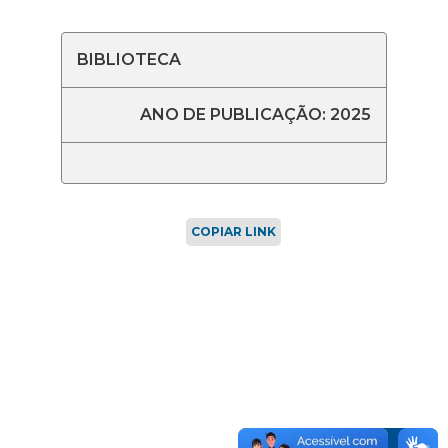
BIBLIOTECA
ANO DE PUBLICAÇÃO: 2025
COPIAR LINK