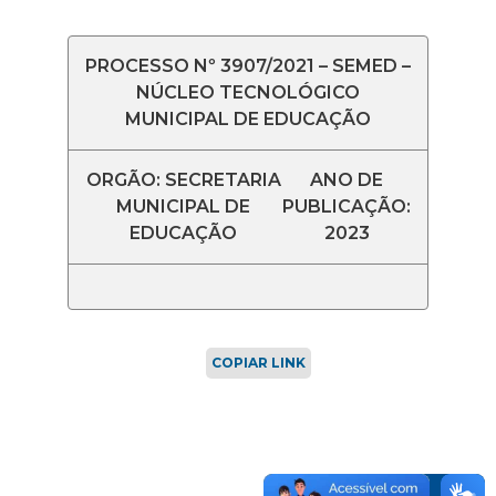
PROCESSO Nº 3907/2021 – SEMED –
NÚCLEO TECNOLÓGICO
MUNICIPAL DE EDUCAÇÃO
ORGÃO: SECRETARIA
ANO DE
MUNICIPAL DE
PUBLICAÇÃO:
EDUCAÇÃO
2023
COPIAR LINK