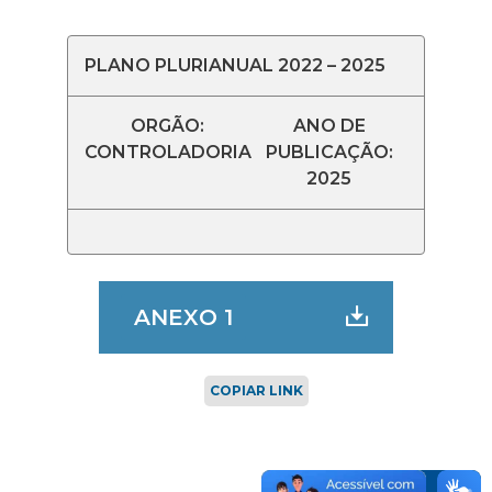
PLANO PLURIANUAL 2022 – 2025
ORGÃO:
ANO DE
CONTROLADORIA
PUBLICAÇÃO:
2025
ANEXO 1
COPIAR LINK