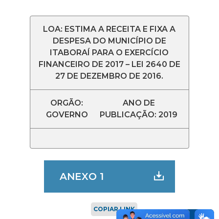
LOA: ESTIMA A RECEITA E FIXA A
DESPESA DO MUNICÍPIO DE
ITABORAÍ PARA O EXERCÍCIO
FINANCEIRO DE 2017 – LEI 2640 DE
27 DE DEZEMBRO DE 2016.
ORGÃO:
ANO DE
GOVERNO
PUBLICAÇÃO: 2019
ANEXO 1
COPIAR LINK