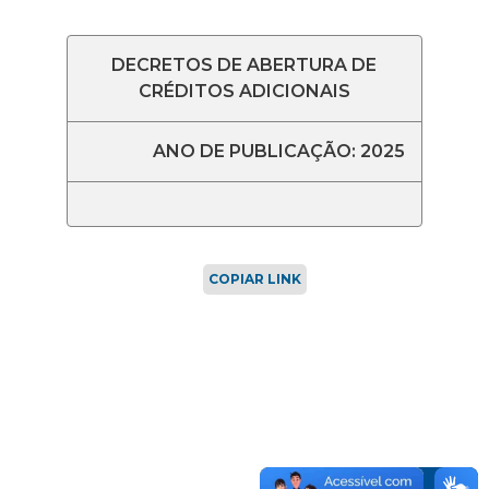
DECRETOS DE ABERTURA DE
CRÉDITOS ADICIONAIS
ANO DE PUBLICAÇÃO: 2025
COPIAR LINK