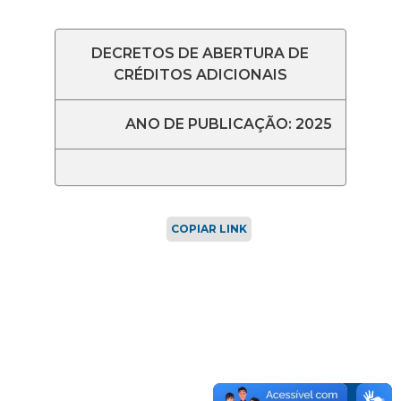
DECRETOS DE ABERTURA DE
CRÉDITOS ADICIONAIS
ANO DE PUBLICAÇÃO: 2025
COPIAR LINK