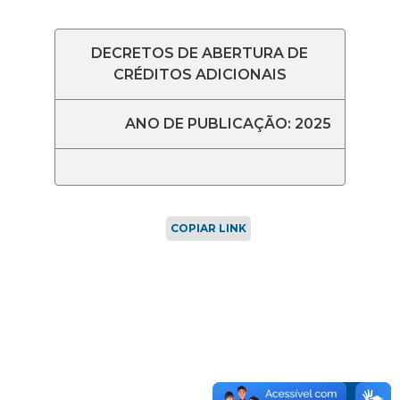
DECRETOS DE ABERTURA DE
CRÉDITOS ADICIONAIS
ANO DE PUBLICAÇÃO: 2025
COPIAR LINK