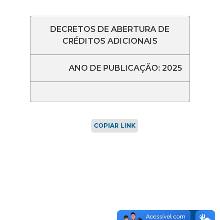
DECRETOS DE ABERTURA DE
CRÉDITOS ADICIONAIS
ANO DE PUBLICAÇÃO: 2025
COPIAR LINK