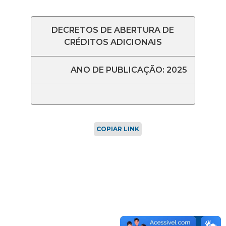
DECRETOS DE ABERTURA DE
CRÉDITOS ADICIONAIS
ANO DE PUBLICAÇÃO: 2025
COPIAR LINK