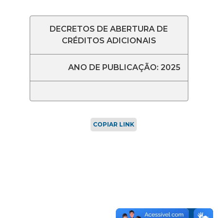
DECRETOS DE ABERTURA DE
CRÉDITOS ADICIONAIS
ANO DE PUBLICAÇÃO: 2025
COPIAR LINK