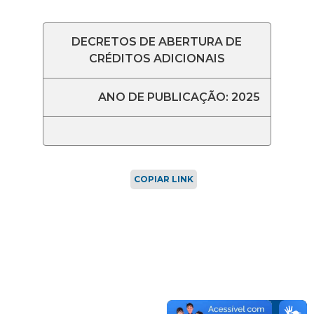
DECRETOS DE ABERTURA DE
CRÉDITOS ADICIONAIS
ANO DE PUBLICAÇÃO: 2025
COPIAR LINK