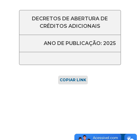
DECRETOS DE ABERTURA DE
CRÉDITOS ADICIONAIS
ANO DE PUBLICAÇÃO: 2025
COPIAR LINK