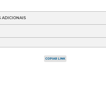
 ADICIONAIS
COPIAR LINK