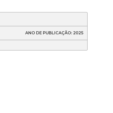
ANO DE PUBLICAÇÃO: 2025