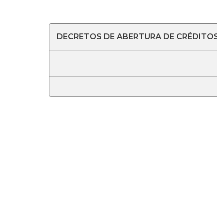
DECRETOS DE ABERTURA DE CRÉDITOS