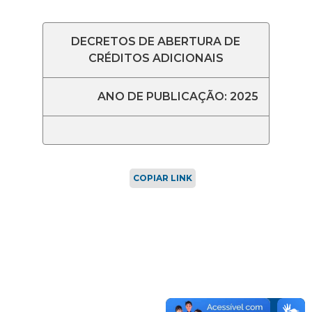
DECRETOS DE ABERTURA DE
CRÉDITOS ADICIONAIS
ANO DE PUBLICAÇÃO: 2025
COPIAR LINK