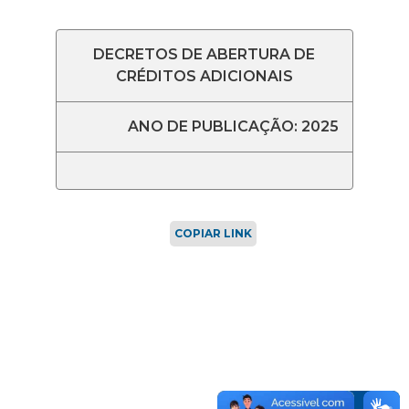
DECRETOS DE ABERTURA DE
CRÉDITOS ADICIONAIS
ANO DE PUBLICAÇÃO: 2025
COPIAR LINK