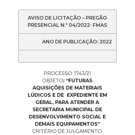
AVISO DE LICITAÇÃO – PREGÃO
PRESENCIAL N.º 04/2022- FMAS
ANO DE PUBLICAÇÃO: 2022
PROCESSO: 1743/21
OBJETO
:
“
FUTURAS
AQUISIÇÕES DE MATERIAIS
LÚDICOS E DE EXPEDIENTE EM
GERAL, PARA ATENDER A
SECRETARIA MUNICIPAL DE
DESENVOLVIMENTO SOCIAL E
DEMAIS EQUIPAMENTOS
”
CRITÉRIO DE JULGAMENTO: