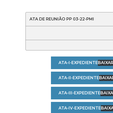
ATA DE REUNIÃO PP 03-22-PMI
ATA-I-EXPEDIENTE
BAIXA
ATA-II-EXPEDIENTE
BAIXA
ATA-III-EXPEDIENTE
BAIX
ATA-IV-EXPEDIENTE
BAIX