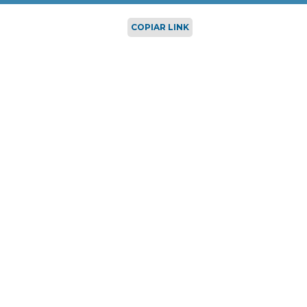
COPIAR LINK