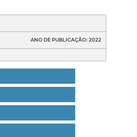
ANO DE PUBLICAÇÃO: 2022