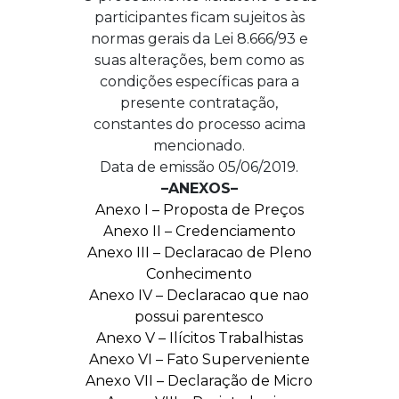
participantes ficam sujeitos às
normas gerais da Lei 8.666/93 e
suas alterações, bem como as
condições específicas para a
presente contratação,
constantes do processo acima
mencionado.
Data de emissão 05/06/2019.
–ANEXOS–
Anexo I – Proposta de Preços
Anexo II – Credenciamento
Anexo III – Declaracao de Pleno
Conhecimento
Anexo IV – Declaracao que nao
possui parentesco
Anexo V – Ilícitos Trabalhistas
Anexo VI – Fato Superveniente
Anexo VII – Declaração de Micro