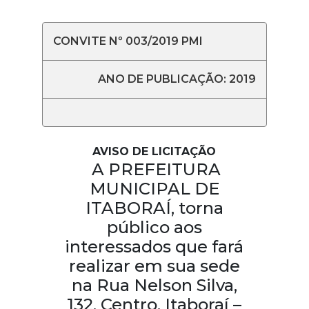
CONVITE Nº 003/2019 PMI
ANO DE PUBLICAÇÃO: 2019
AVISO DE LICITAÇÃO
A PREFEITURA
MUNICIPAL DE
ITABORAÍ, torna
público aos
interessados que fará
realizar em sua sede
na Rua Nelson Silva,
132, Centro, Itaboraí –