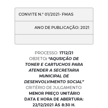
CONVITE N.º 01/2021- FMAS
ANO DE PUBLICAÇÃO: 2021
PROCESSO:
1712/21
OBJETO
:
“AQUSIÇÃO DE
TONER E CARTUCHOS PARA
ATENDER A SECRETARIA
MUNICIPAL DE
DESENVOLVIMENTO SOCIAL”
CRITÉRIO DE JULGAMENTO:
MENOR PREÇO UNITÁRIO
DATA E HORA DE ABERTURA:
22/12/2021 ÀS 8:30 H.