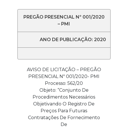
PREGÃO PRESENCIAL Nº 001/2020
– PMI
ANO DE PUBLICAÇÃO: 2020
AVISO DE LICITAÇÃO – PREGÃO
PRESENCIAL Nº 001/2020- PMI
Processo: 562/20
Objeto: “Conjunto De
Procedimentos Necessários
Objetivando O Registro De
Preços Para Futuras
Contratações De Fornecimento
De