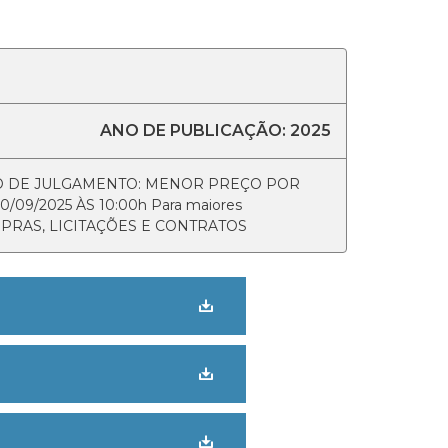
ANO DE PUBLICAÇÃO: 2025
RIO DE JULGAMENTO: MENOR PREÇO POR
9/2025 ÀS 10:00h Para maiores
 COMPRAS, LICITAÇÕES E CONTRATOS