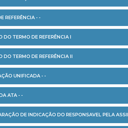
E REFERÊNCIA - -
 DO TERMO DE REFERÊNCIA I
 DO TERMO DE REFERÊNCIA II
ÇÃO UNIFICADA - -
A ATA - -
ARAÇÃO DE INDICAÇÃO DO RESPONSAVEL PELA ASS