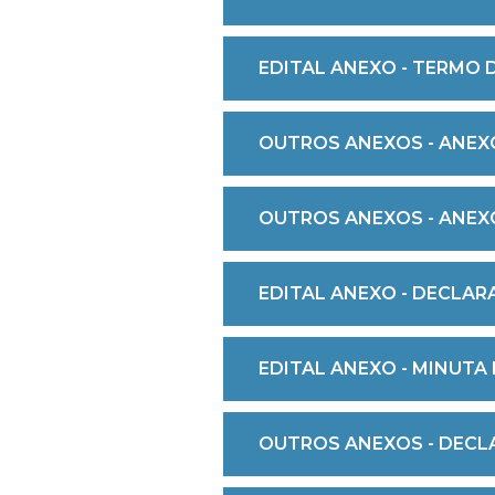
EDITAL ANEXO - TERMO D
OUTROS ANEXOS - ANEXO
OUTROS ANEXOS - ANEXO
EDITAL ANEXO - DECLARA
EDITAL ANEXO - MINUTA D
OUTROS ANEXOS - DECL