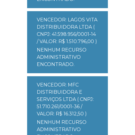
VENCEDOR: LAGOS VITA
DISTRIBUIDORA LTDA (
CNPJ: 41.598.956/0001-14
/ VALOR: R$ 1.510.796,00 )
NENHUM RECURSO
ADMINISTRATIVO
ENCONTRADO.
VENCEDOR: MFC
DISTRIBUIDORA E
SERVIÇOS LTDA ( CNPJ:
51.710.261/0001-36 /
VALOR: R$ 16.312,50 )
NENHUM RECURSO
ADMINISTRATIVO