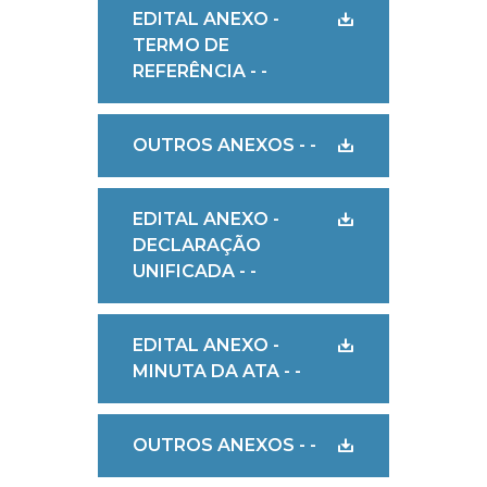
EDITAL ANEXO -
TERMO DE
REFERÊNCIA - -
OUTROS ANEXOS - -
EDITAL ANEXO -
DECLARAÇÃO
UNIFICADA - -
EDITAL ANEXO -
MINUTA DA ATA - -
OUTROS ANEXOS - -