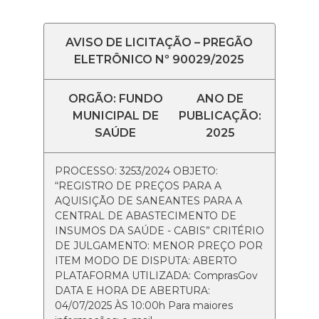
AVISO DE LICITAÇÃO – PREGÃO
ELETRÔNICO Nº 90029/2025
ORGÃO: FUNDO
ANO DE
MUNICIPAL DE
PUBLICAÇÃO:
SAÚDE
2025
PROCESSO: 3253/2024 OBJETO:
“REGISTRO DE PREÇOS PARA A
AQUISIÇÃO DE SANEANTES PARA A
CENTRAL DE ABASTECIMENTO DE
INSUMOS DA SAÚDE - CABIS” CRITÉRIO
DE JULGAMENTO: MENOR PREÇO POR
ITEM MODO DE DISPUTA: ABERTO
PLATAFORMA UTILIZADA: ComprasGov
DATA E HORA DE ABERTURA:
04/07/2025 ÀS 10:00h Para maiores