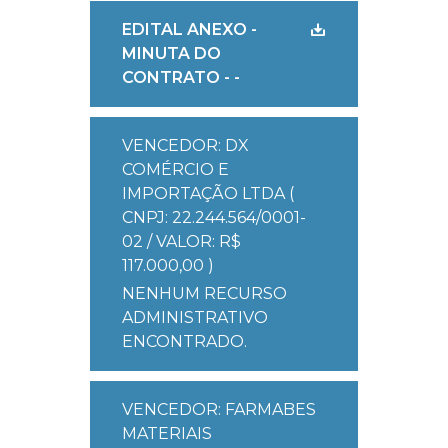
EDITAL ANEXO -
MINUTA DO
CONTRATO - -
VENCEDOR: DX
COMÉRCIO E
IMPORTAÇÃO LTDA (
CNPJ: 22.244.564/0001-
02 / VALOR: R$
117.000,00 )
NENHUM RECURSO
ADMINISTRATIVO
ENCONTRADO.
VENCEDOR: FARMABES
MATERIAIS