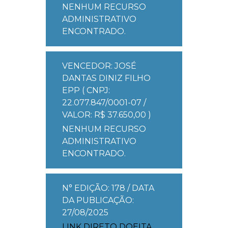
NENHUM RECURSO
ADMINISTRATIVO
ENCONTRADO.
VENCEDOR: JOSÉ
DANTAS DINIZ FILHO
EPP ( CNPJ:
22.077.847/0001-07 /
VALOR: R$ 37.650,00 )
NENHUM RECURSO
ADMINISTRATIVO
ENCONTRADO.
N° EDIÇÃO: 178 / DATA
DA PUBLICAÇÃO:
27/08/2025
LINK DIRETO DOEITA