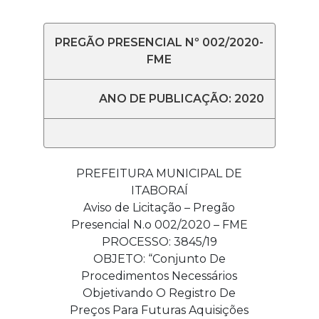
PREGÃO PRESENCIAL Nº 002/2020-
FME
ANO DE PUBLICAÇÃO: 2020
PREFEITURA MUNICIPAL DE
ITABORAÍ
Aviso de Licitação – Pregão
Presencial N.o 002/2020 – FME
PROCESSO: 3845/19
OBJETO: “Conjunto De
Procedimentos Necessários
Objetivando O Registro De
Preços Para Futuras Aquisições