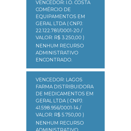
VENCEDOR: I.O. COSTA
COMÉRCIO DE
EQUIPAMENTOS EM
GERAL LTDA ( CNPJ:
22.122.781/0001-20 /
VALOR: R$ 3.250,00 )
NENHUM RECURSO
ADMINISTRATIVO
ENCONTRADO.
VENCEDOR: LAGOS
FARMA DISTRIBUIDORA
DE MEDICAMENTOS EM
GERAL LTDA ( CNPJ:
41.598.956/0001-14 /
VALOR: R$ 5.750,00 )
NENHUM RECURSO
ADMINISTRATIVO