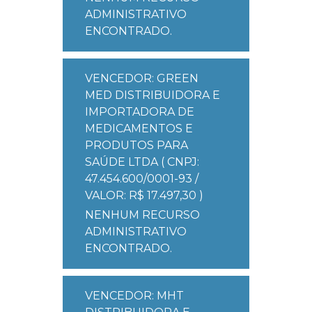
ADMINISTRATIVO
ENCONTRADO.
VENCEDOR: GREEN
MED DISTRIBUIDORA E
IMPORTADORA DE
MEDICAMENTOS E
PRODUTOS PARA
SAÚDE LTDA ( CNPJ:
47.454.600/0001-93 /
VALOR: R$ 17.497,30 )
NENHUM RECURSO
ADMINISTRATIVO
ENCONTRADO.
VENCEDOR: MHT