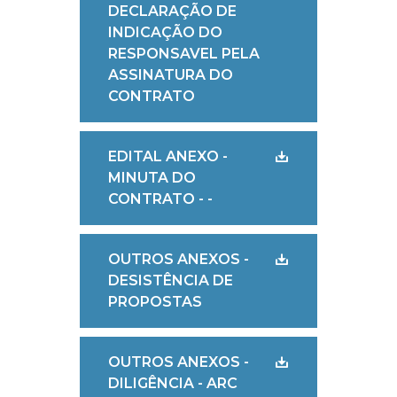
DECLARAÇÃO DE
INDICAÇÃO DO
RESPONSAVEL PELA
ASSINATURA DO
CONTRATO
EDITAL ANEXO -
MINUTA DO
CONTRATO - -
OUTROS ANEXOS -
DESISTÊNCIA DE
PROPOSTAS
OUTROS ANEXOS -
DILIGÊNCIA - ARC