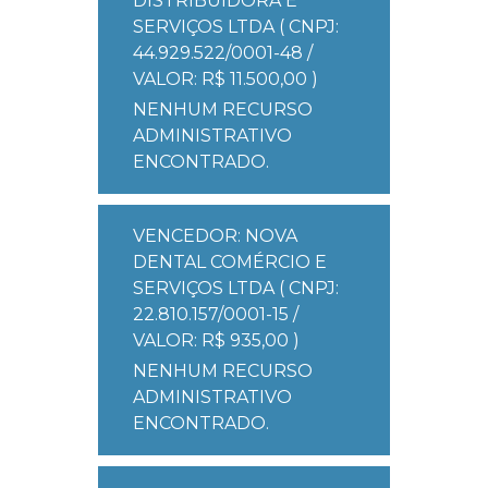
DISTRIBUIDORA E
SERVIÇOS LTDA ( CNPJ:
44.929.522/0001-48 /
VALOR: R$ 11.500,00 )
NENHUM RECURSO
ADMINISTRATIVO
ENCONTRADO.
VENCEDOR: NOVA
DENTAL COMÉRCIO E
SERVIÇOS LTDA ( CNPJ:
22.810.157/0001-15 /
VALOR: R$ 935,00 )
NENHUM RECURSO
ADMINISTRATIVO
ENCONTRADO.