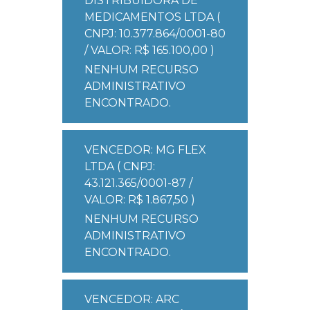
DISTRIBUIDORA DE
MEDICAMENTOS LTDA (
CNPJ: 10.377.864/0001-80
/ VALOR: R$ 165.100,00 )
NENHUM RECURSO
ADMINISTRATIVO
ENCONTRADO.
VENCEDOR: MG FLEX
LTDA ( CNPJ:
43.121.365/0001-87 /
VALOR: R$ 1.867,50 )
NENHUM RECURSO
ADMINISTRATIVO
ENCONTRADO.
VENCEDOR: ARC