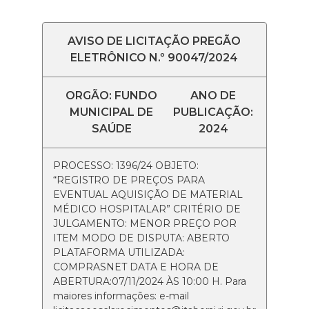
AVISO DE LICITAÇÃO PREGÃO
ELETRÔNICO N.º 90047/2024
ORGÃO: FUNDO
ANO DE
MUNICIPAL DE
PUBLICAÇÃO:
SAÚDE
2024
PROCESSO: 1396/24 OBJETO:
“REGISTRO DE PREÇOS PARA
EVENTUAL AQUISIÇÃO DE MATERIAL
MÉDICO HOSPITALAR” CRITÉRIO DE
JULGAMENTO: MENOR PREÇO POR
ITEM MODO DE DISPUTA: ABERTO
PLATAFORMA UTILIZADA:
COMPRASNET DATA E HORA DE
ABERTURA:07/11/2024 ÀS 10:00 H. Para
maiores informações: e-mail