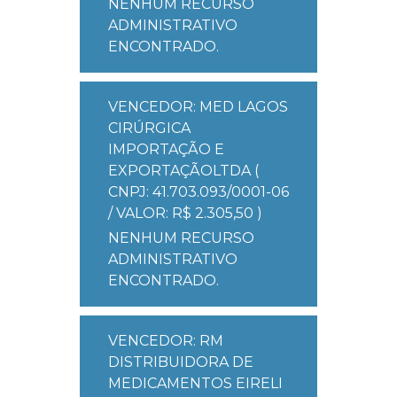
NENHUM RECURSO
ADMINISTRATIVO
ENCONTRADO.
VENCEDOR: MED LAGOS
CIRÚRGICA
IMPORTAÇÃO E
EXPORTAÇÃOLTDA (
CNPJ: 41.703.093/0001-06
/ VALOR: R$ 2.305,50 )
NENHUM RECURSO
ADMINISTRATIVO
ENCONTRADO.
VENCEDOR: RM
DISTRIBUIDORA DE
MEDICAMENTOS EIRELI