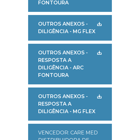
FONTOURA
OUTROS ANEXOS -
DILIGÊNCIA - MG FLEX
OUTROS ANEXOS -
RESPOSTA A
DILIGÊNCIA - ARC
FONTOURA
OUTROS ANEXOS -
RESPOSTA A
DILIGÊNCIA - MG FLEX
VENCEDOR: CARE MED