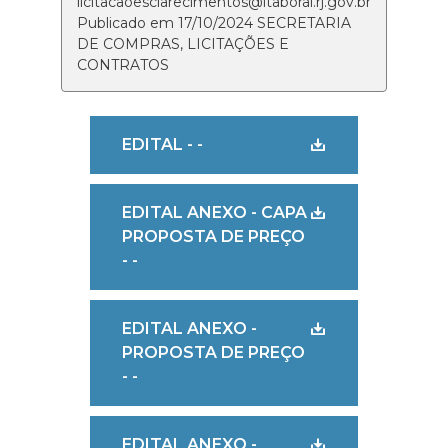
licitacaoesclarecimentos@itaborai.rj.gov.br
Publicado em 17/10/2024 SECRETARIA
DE COMPRAS, LICITAÇÕES E
CONTRATOS
EDITAL - -
EDITAL ANEXO - CAPA
PROPOSTA DE PREÇO
- -
EDITAL ANEXO -
PROPOSTA DE PREÇO
- -
EDITAL ANEXO -