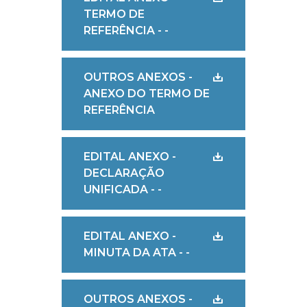
TERMO DE
REFERÊNCIA - -
OUTROS ANEXOS -
ANEXO DO TERMO DE
REFERÊNCIA
EDITAL ANEXO -
DECLARAÇÃO
UNIFICADA - -
EDITAL ANEXO -
MINUTA DA ATA - -
OUTROS ANEXOS -