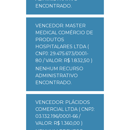
ENCONTRADO.
VENCEDOR: MASTER
MEDICAL COMÉRCIO DE
PRODUTOS
HOSPITALARES LTDA (
CNPJ: 29.475.673/0001-
80 / VALOR: R$ 1.832,50 )
NENHUM RECURSO
ADMINISTRATIVO
ENCONTRADO.
VENCEDOR: PLÁCIDOS
COMERCIAL LTDA ( CNPJ:
03.132.196/0001-66 /
VALOR: R$ 1.360,00 )