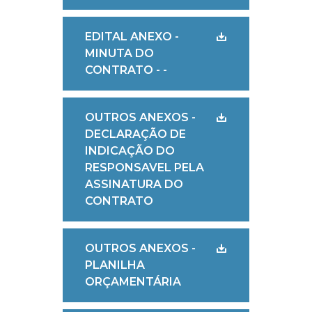
EDITAL ANEXO -
MINUTA DO
CONTRATO - -
OUTROS ANEXOS -
DECLARAÇÃO DE
INDICAÇÃO DO
RESPONSAVEL PELA
ASSINATURA DO
CONTRATO
OUTROS ANEXOS -
PLANILHA
ORÇAMENTÁRIA