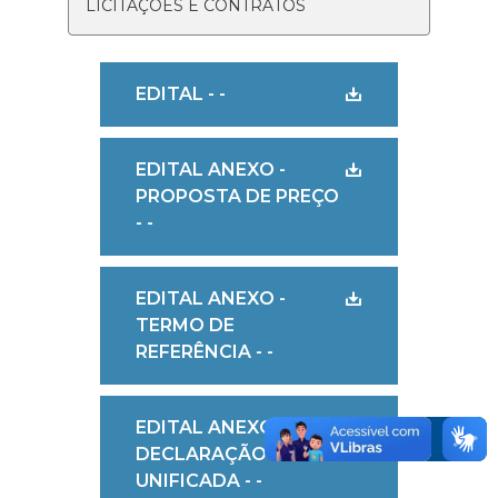
LICITAÇÕES E CONTRATOS
EDITAL - -
EDITAL ANEXO -
PROPOSTA DE PREÇO
- -
EDITAL ANEXO -
TERMO DE
REFERÊNCIA - -
EDITAL ANEXO -
DECLARAÇÃO
UNIFICADA - -