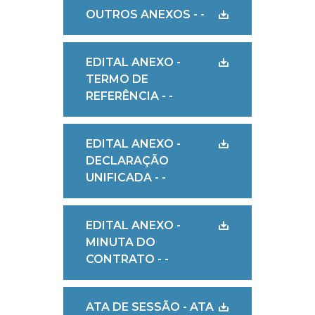
OUTROS ANEXOS - -
EDITAL ANEXO -
TERMO DE
REFERÊNCIA - -
EDITAL ANEXO -
DECLARAÇÃO
UNIFICADA - -
EDITAL ANEXO -
MINUTA DO
CONTRATO - -
ATA DE SESSÃO - ATA