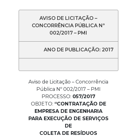
AVISO DE LICITAÇÃO –
CONCORRÊNCIA PÚBLICA Nº
002/2017 – PMI
ANO DE PUBLICAÇÃO: 2017
Aviso de Licitação – Concorrência
Pública Nº 002/2017 – PMI
PROCESSO:
057/2017
OBJETO:
“CONTRATAÇÃO DE
EMPRESA DE ENGENHARIA
PARA EXECUÇÃO DE SERVIÇOS
DE
COLETA DE RESÍDUOS