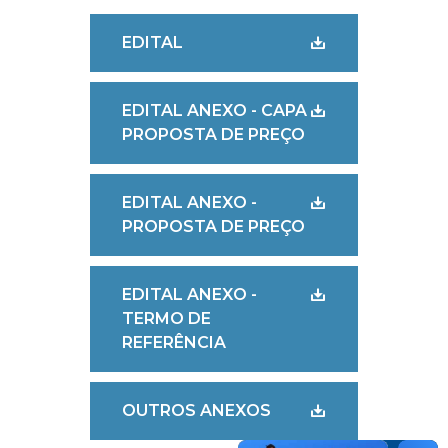
EDITAL
EDITAL ANEXO - CAPA
PROPOSTA DE PREÇO
EDITAL ANEXO -
PROPOSTA DE PREÇO
EDITAL ANEXO -
TERMO DE
REFERÊNCIA
OUTROS ANEXOS