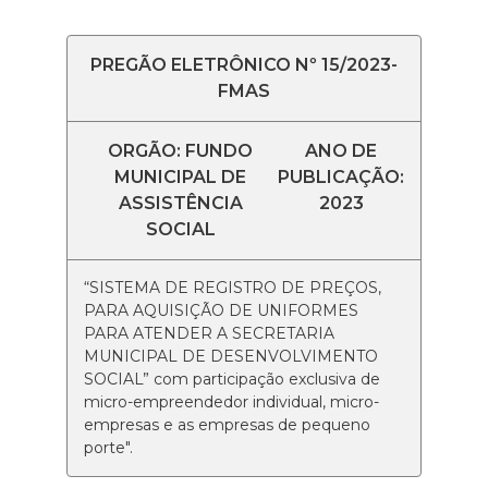
PREGÃO ELETRÔNICO Nº 15/2023-
FMAS
ORGÃO: FUNDO
ANO DE
MUNICIPAL DE
PUBLICAÇÃO:
ASSISTÊNCIA
2023
SOCIAL
“SISTEMA DE REGISTRO DE PREÇOS,
PARA AQUISIÇÃO DE UNIFORMES
PARA ATENDER A SECRETARIA
MUNICIPAL DE DESENVOLVIMENTO
SOCIAL” com participação exclusiva de
micro-empreendedor individual, micro-
empresas e as empresas de pequeno
porte".