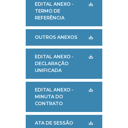
EDITAL ANEXO -
TERMO DE
REFERÊNCIA
OUTROS ANEXOS
EDITAL ANEXO -
DECLARAÇÃO
UNIFICADA
EDITAL ANEXO -
MINUTA DO
CONTRATO
ATA DE SESSÃO