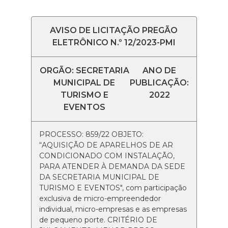
AVISO DE LICITAÇÃO PREGÃO
ELETRÔNICO N.º 12/2023-PMI
ORGÃO: SECRETARIA
ANO DE
MUNICIPAL DE
PUBLICAÇÃO:
TURISMO E
2022
EVENTOS
PROCESSO: 859/22 OBJETO:
“AQUISIÇÃO DE APARELHOS DE AR
CONDICIONADO COM INSTALAÇÃO,
PARA ATENDER À DEMANDA DA SEDE
DA SECRETARIA MUNICIPAL DE
TURISMO E EVENTOS", com participação
exclusiva de micro-empreendedor
individual, micro-empresas e as empresas
de pequeno porte. CRITÉRIO DE