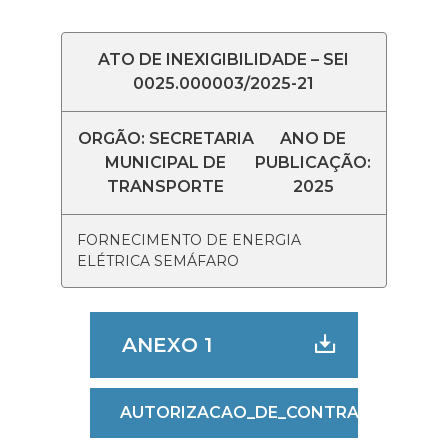
ATO DE INEXIGIBILIDADE – SEI
0025.000003/2025-21
ORGÃO: SECRETARIA
ANO DE
MUNICIPAL DE
PUBLICAÇÃO:
TRANSPORTE
2025
FORNECIMENTO DE ENERGIA
ELÉTRICA SEMÁFARO
ANEXO 1
AUTORIZACAO_DE_CONTRATACAO_DI