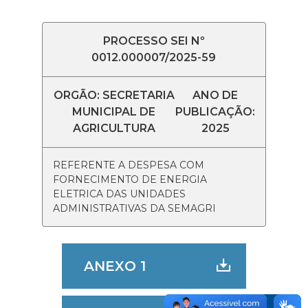
PROCESSO SEI Nº
0012.000007/2025-59
ORGÃO: SECRETARIA
ANO DE
MUNICIPAL DE
PUBLICAÇÃO:
AGRICULTURA
2025
REFERENTE A DESPESA COM
FORNECIMENTO DE ENERGIA
ELETRICA DAS UNIDADES
ADMINISTRATIVAS DA SEMAGRI
ANEXO 1