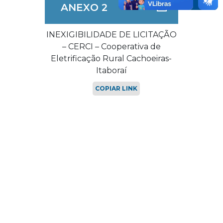
ANEXO 2
INEXIGIBILIDADE DE LICITAÇÃO
– CERCI – Cooperativa de
Eletrificação Rural Cachoeiras-
Itaboraí
COPIAR LINK