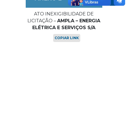
ATO INEXIGIBILIDADE DE
LICITAÇÃO –
AMPLA – ENERGIA
ELÉTRICA E SERVIÇOS S/A
COPIAR LINK