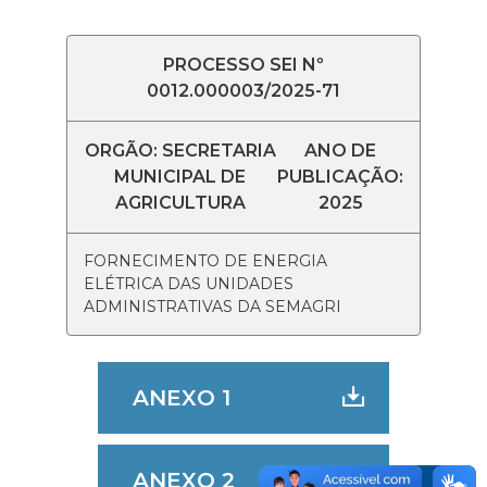
PROCESSO SEI Nº
0012.000003/2025-71
ORGÃO: SECRETARIA
ANO DE
MUNICIPAL DE
PUBLICAÇÃO:
AGRICULTURA
2025
FORNECIMENTO DE ENERGIA
ELÉTRICA DAS UNIDADES
ADMINISTRATIVAS DA SEMAGRI
ANEXO 1
ANEXO 2