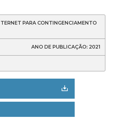
 INTERNET PARA CONTINGENCIAMENTO
ANO DE PUBLICAÇÃO: 2021