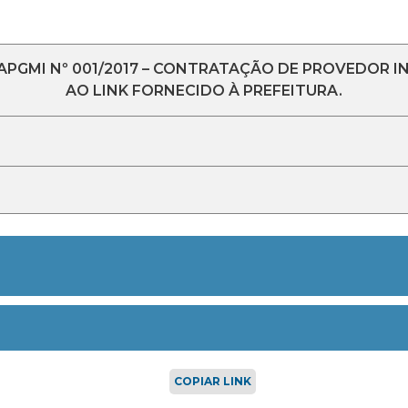
APGMI Nº 001/2017 – CONTRATAÇÃO DE PROVEDOR
AO LINK FORNECIDO À PREFEITURA.
COPIAR LINK