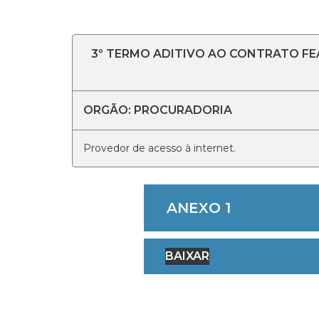
3º TERMO ADITIVO AO CONTRATO FE
ORGÃO: PROCURADORIA
Provedor de acesso à internet.
ANEXO 1
BAIXAR