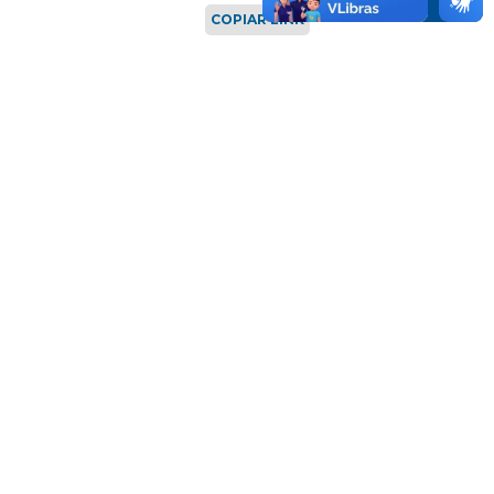
COPIAR LINK