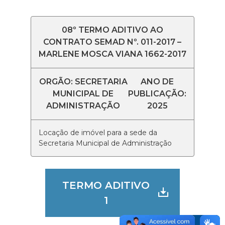
08º TERMO ADITIVO AO
CONTRATO SEMAD Nº. 011-2017 –
MARLENE MOSCA VIANA 1662-2017
ORGÃO: SECRETARIA
ANO DE
MUNICIPAL DE
PUBLICAÇÃO:
ADMINISTRAÇÃO
2025
Locação de imóvel para a sede da
Secretaria Municipal de Administração
TERMO ADITIVO
1