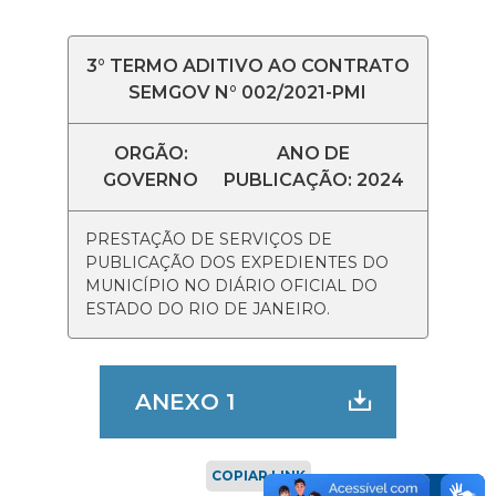
3° TERMO ADITIVO AO CONTRATO
SEMGOV N° 002/2021-PMI
ORGÃO:
ANO DE
GOVERNO
PUBLICAÇÃO: 2024
PRESTAÇÃO DE SERVIÇOS DE
PUBLICAÇÃO DOS EXPEDIENTES DO
MUNICÍPIO NO DIÁRIO OFICIAL DO
ESTADO DO RIO DE JANEIRO.
ANEXO 1
COPIAR LINK