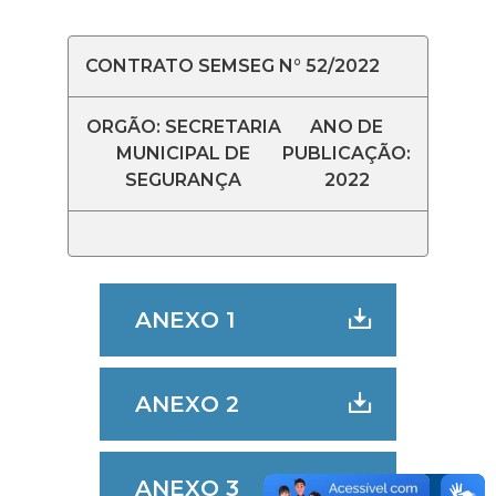
CONTRATO SEMSEG N° 52/2022
ORGÃO: SECRETARIA
ANO DE
MUNICIPAL DE
PUBLICAÇÃO:
SEGURANÇA
2022
ANEXO 1
ANEXO 2
ANEXO 3