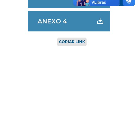
ANEXO 4
COPIAR LINK