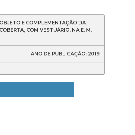
O OBJETO E COMPLEMENTAÇÃO DA
OBERTA, COM VESTUÁRIO, NA E. M.
ANO DE PUBLICAÇÃO: 2019