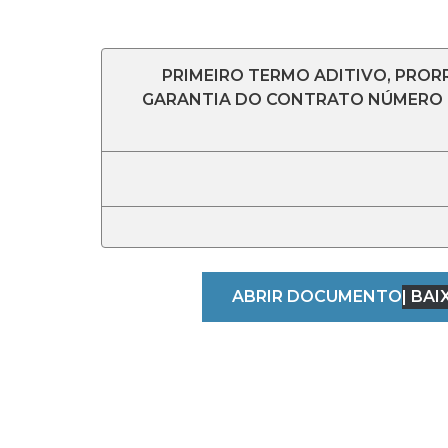
PRIMEIRO TERMO ADITIVO, PRO
GARANTIA DO CONTRATO NÚMERO 42
ABRIR DOCUMENTO
| BAI