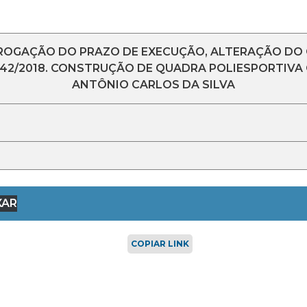
RROGAÇÃO DO PRAZO DE EXECUÇÃO, ALTERAÇÃO D
/2018. CONSTRUÇÃO DE QUADRA POLIESPORTIVA C
ANTÔNIO CARLOS DA SILVA
XAR
COPIAR LINK