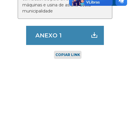
máquinas e usina de asfalto desta
municipalidade
ANEXO 1
COPIAR LINK