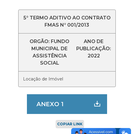
5° TERMO ADITIVO AO CONTRATO
FMAS N° 001/2013
ORGÃO: FUNDO
ANO DE
MUNICIPAL DE
PUBLICAÇÃO:
ASSISTÊNCIA
2022
SOCIAL
Locação de Imóvel
ANEXO 1
COPIAR LINK