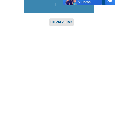
1
COPIAR LINK