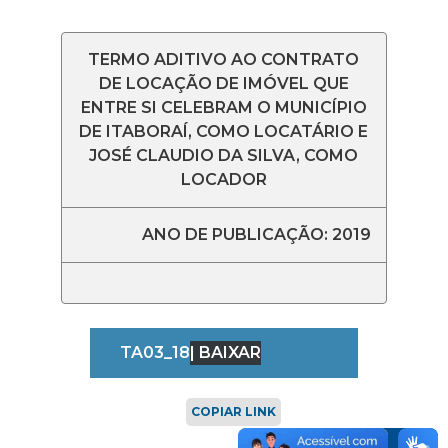
TERMO ADITIVO AO CONTRATO
DE LOCAÇÃO DE IMÓVEL QUE
ENTRE SI CELEBRAM O MUNICÍPIO
DE ITABORAÍ, COMO LOCATÁRIO E
JOSÉ CLAUDIO DA SILVA, COMO
LOCADOR
ANO DE PUBLICAÇÃO: 2019
TA03_18
| BAIXAR
COPIAR LINK