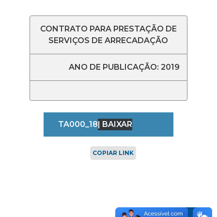
CONTRATO PARA PRESTAÇÃO DE
SERVIÇOS DE ARRECADAÇÃO
ANO DE PUBLICAÇÃO: 2019
TA000_18
| BAIXAR
COPIAR LINK