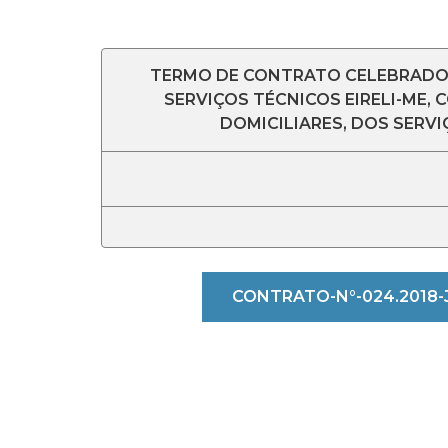
TERMO DE CONTRATO CELEBRADO E
SERVIÇOS TÉCNICOS EIRELI-ME,
DOMICILIARES, DOS SERV
CONTRATO-N°-024.2018