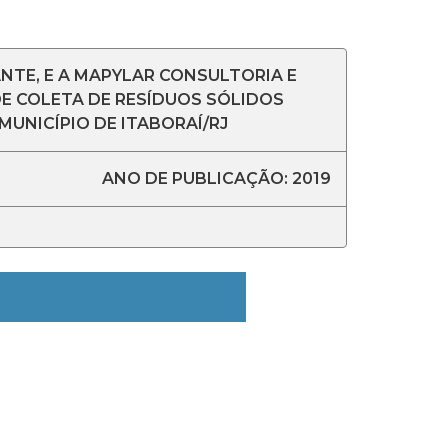
NTE, E A MAPYLAR CONSULTORIA E
DE COLETA DE RESÍDUOS SÓLIDOS
UNICÍPIO DE ITABORAÍ/RJ
ANO DE PUBLICAÇÃO: 2019